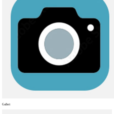
Galleri