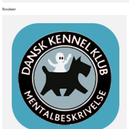
Resultater