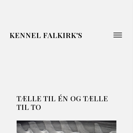
KENNEL FALKIRK'S
TÆLLE TIL ÉN OG TÆLLE 
TIL TO